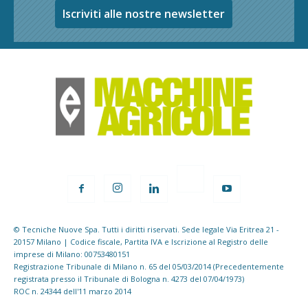
Iscriviti alle nostre newsletter
© Tecniche Nuove Spa. Tutti i diritti riservati. Sede legale Via Eritrea 21 -
20157 Milano | Codice fiscale, Partita IVA e Iscrizione al Registro delle
imprese di Milano: 00753480151
Registrazione Tribunale di Milano n. 65 del 05/03/2014 (Precedentemente
registrata presso il Tribunale di Bologna n. 4273 del 07/04/1973)
ROC n. 24344 dell'11 marzo 2014