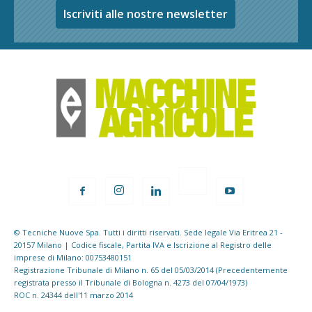
Iscriviti alle nostre newsletter
© Tecniche Nuove Spa. Tutti i diritti riservati. Sede legale Via Eritrea 21 -
20157 Milano | Codice fiscale, Partita IVA e Iscrizione al Registro delle
imprese di Milano: 00753480151
Registrazione Tribunale di Milano n. 65 del 05/03/2014 (Precedentemente
registrata presso il Tribunale di Bologna n. 4273 del 07/04/1973)
ROC n. 24344 dell'11 marzo 2014