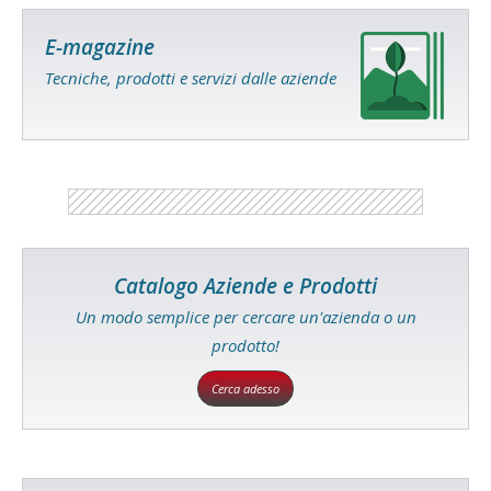
E-magazine
Tecniche, prodotti e servizi dalle aziende
Catalogo Aziende e Prodotti
Un modo semplice per cercare un'azienda o un
prodotto!
Cerca adesso