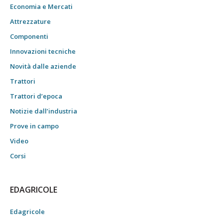
Economia e Mercati
Attrezzature
Componenti
Innovazioni tecniche
Novità dalle aziende
Trattori
Trattori d’epoca
Notizie dall’industria
Prove in campo
Video
Corsi
EDAGRICOLE
Edagricole