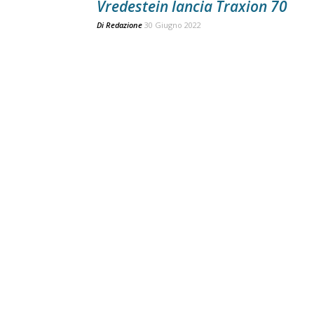
Vredestein lancia Traxion 70
Di
Redazione
30 Giugno 2022