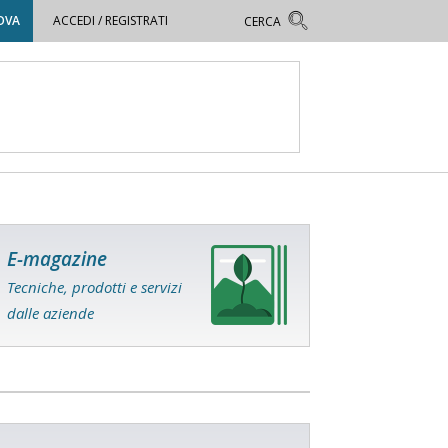
OVA
ACCEDI / REGISTRATI
E-magazine
Tecniche, prodotti e servizi
dalle aziende