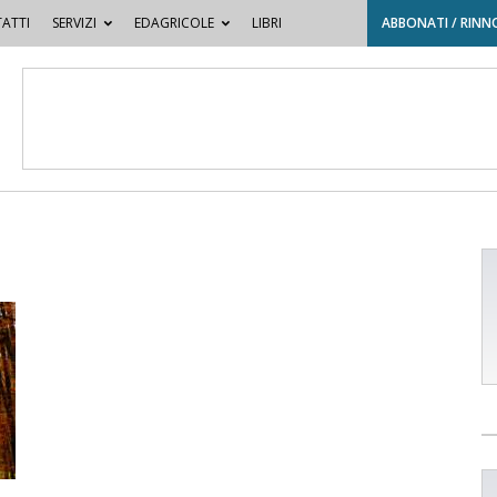
ATTI
SERVIZI
EDAGRICOLE
LIBRI
ABBONATI / RINN