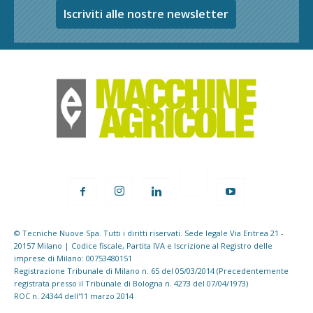
Iscriviti alle nostre newsletter
© Tecniche Nuove Spa. Tutti i diritti riservati. Sede legale Via Eritrea 21 -
20157 Milano | Codice fiscale, Partita IVA e Iscrizione al Registro delle
imprese di Milano: 00753480151
Registrazione Tribunale di Milano n. 65 del 05/03/2014 (Precedentemente
registrata presso il Tribunale di Bologna n. 4273 del 07/04/1973)
ROC n. 24344 dell'11 marzo 2014