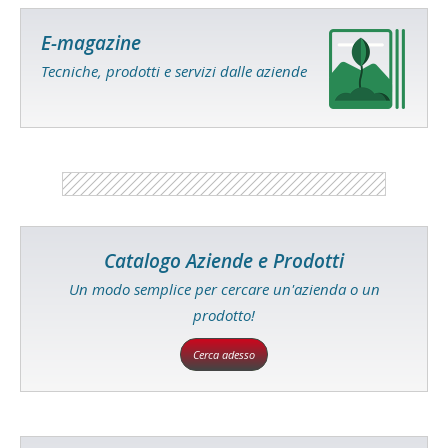
E-magazine
Tecniche, prodotti e servizi dalle aziende
Catalogo Aziende e Prodotti
Un modo semplice per cercare un'azienda o un
prodotto!
Cerca adesso