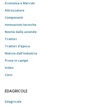
Economia e Mercati
Attrezzature
Componenti
Innovazioni tecniche
Novità dalle aziende
Trattori
Trattori d’epoca
Notizie dall’industria
Prove in campo
Video
Corsi
EDAGRICOLE
Edagricole