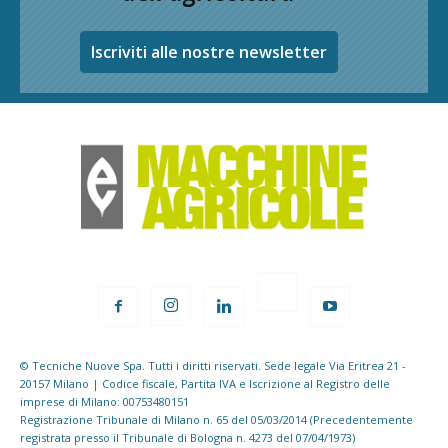
Iscriviti alle nostre newsletter
© Tecniche Nuove Spa. Tutti i diritti riservati. Sede legale Via Eritrea 21 -
20157 Milano | Codice fiscale, Partita IVA e Iscrizione al Registro delle
imprese di Milano: 00753480151
Registrazione Tribunale di Milano n. 65 del 05/03/2014 (Precedentemente
registrata presso il Tribunale di Bologna n. 4273 del 07/04/1973)