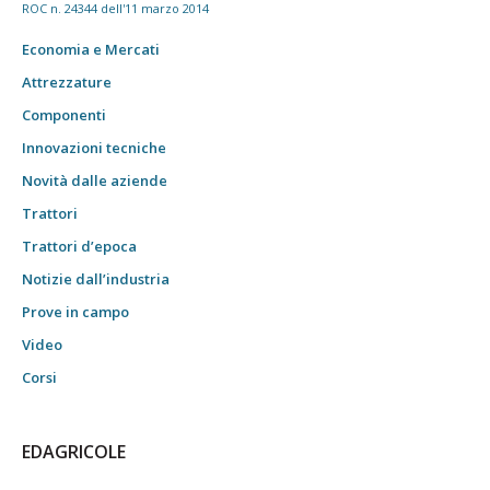
ROC n. 24344 dell'11 marzo 2014
Economia e Mercati
Attrezzature
Componenti
Innovazioni tecniche
Novità dalle aziende
Trattori
Trattori d’epoca
Notizie dall’industria
Prove in campo
Video
Corsi
EDAGRICOLE