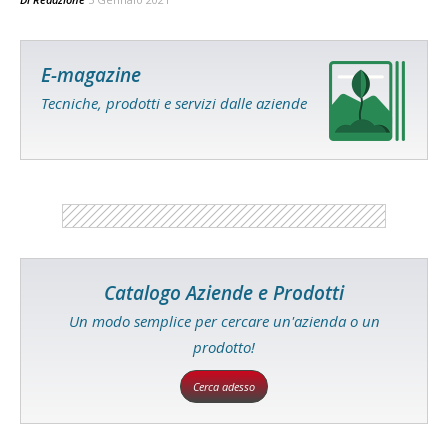
E-magazine
Tecniche, prodotti e servizi dalle aziende
Catalogo Aziende e Prodotti
Un modo semplice per cercare un'azienda o un
prodotto!
Cerca adesso