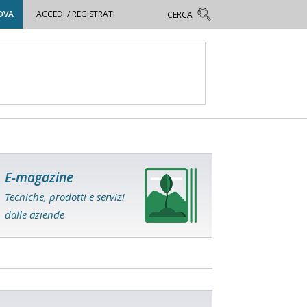
OVA
ACCEDI / REGISTRATI
E-magazine
Tecniche, prodotti e servizi
dalle aziende