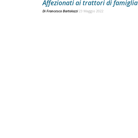
Affezionati ai trattori di famiglia
Di
Francesco Bartolozzi
23 Maggio 2022