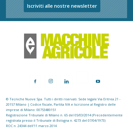
Iscriviti alle nostre newsletter
© Tecniche Nuove Spa. Tutti i diritti riservati. Sede legale Via Eritrea 21 -
20157 Milano | Codice fiscale, Partita IVA e Iscrizione al Registro delle
imprese di Milano: 00753480151
Registrazione Tribunale di Milano n. 65 del 05/03/2014 (Precedentemente
registrata presso il Tribunale di Bologna n. 4273 del 07/04/1973)
ROC n. 24344 dell'11 marzo 2014