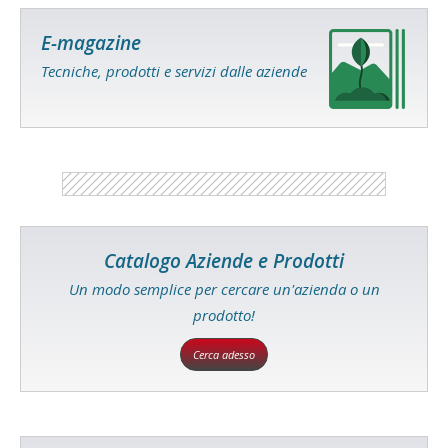
E-magazine
Tecniche, prodotti e servizi dalle aziende
Catalogo Aziende e Prodotti
Un modo semplice per cercare un'azienda o un
prodotto!
Cerca adesso