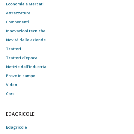
Economia e Mercati
Attrezzature
Componenti
Innovazioni tecniche
Novità dalle aziende
Trattori
Trattori d’epoca
Notizie dall’industria
Prove in campo
Video
Corsi
EDAGRICOLE
Edagricole