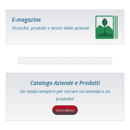
E-magazine
Tecniche, prodotti e servizi dalle aziende
Catalogo Aziende e Prodotti
Un modo semplice per cercare un'azienda o un
prodotto!
Cerca adesso