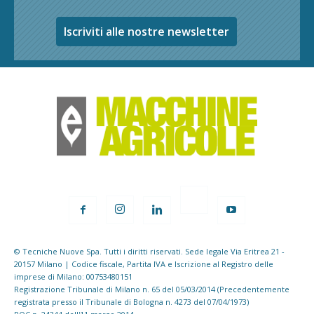
Iscriviti alle nostre newsletter
© Tecniche Nuove Spa. Tutti i diritti riservati. Sede legale Via Eritrea 21 -
20157 Milano | Codice fiscale, Partita IVA e Iscrizione al Registro delle
imprese di Milano: 00753480151
Registrazione Tribunale di Milano n. 65 del 05/03/2014 (Precedentemente
registrata presso il Tribunale di Bologna n. 4273 del 07/04/1973)