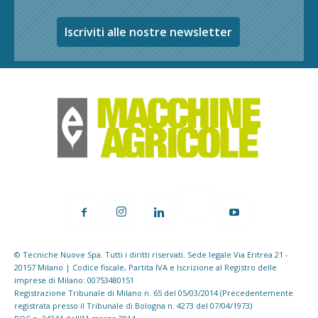
Iscriviti alle nostre newsletter
© Tecniche Nuove Spa. Tutti i diritti riservati. Sede legale Via Eritrea 21 -
20157 Milano | Codice fiscale, Partita IVA e Iscrizione al Registro delle
imprese di Milano: 00753480151
Registrazione Tribunale di Milano n. 65 del 05/03/2014 (Precedentemente
registrata presso il Tribunale di Bologna n. 4273 del 07/04/1973)