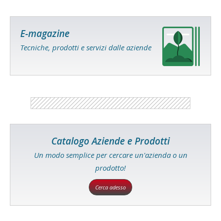
E-magazine
Tecniche, prodotti e servizi dalle aziende
Catalogo Aziende e Prodotti
Un modo semplice per cercare un'azienda o un
prodotto!
Cerca adesso