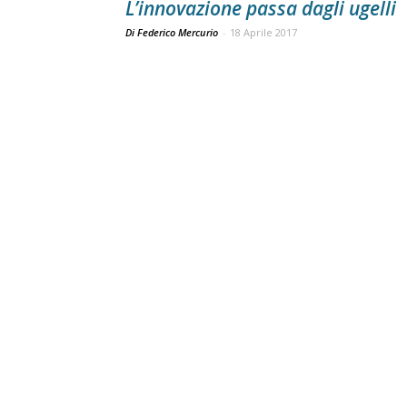
L’innovazione passa dagli ugelli
Di Federico Mercurio
-
18 Aprile 2017