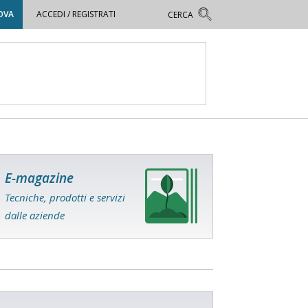
OVA
ACCEDI / REGISTRATI
E-magazine
Tecniche, prodotti e servizi
dalle aziende