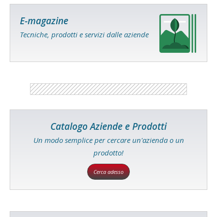
E-magazine
Tecniche, prodotti e servizi dalle aziende
Catalogo Aziende e Prodotti
Un modo semplice per cercare un'azienda o un
prodotto!
Cerca adesso