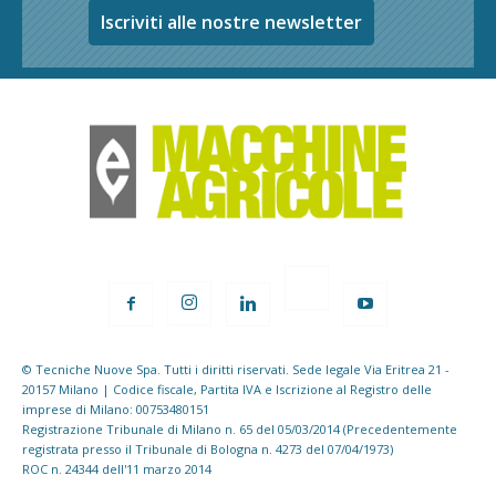
Iscriviti alle nostre newsletter
© Tecniche Nuove Spa. Tutti i diritti riservati. Sede legale Via Eritrea 21 -
20157 Milano | Codice fiscale, Partita IVA e Iscrizione al Registro delle
imprese di Milano: 00753480151
Registrazione Tribunale di Milano n. 65 del 05/03/2014 (Precedentemente
registrata presso il Tribunale di Bologna n. 4273 del 07/04/1973)
ROC n. 24344 dell'11 marzo 2014