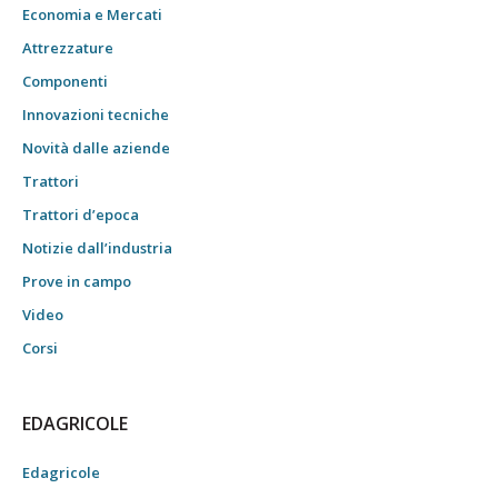
Economia e Mercati
Attrezzature
Componenti
Innovazioni tecniche
Novità dalle aziende
Trattori
Trattori d’epoca
Notizie dall’industria
Prove in campo
Video
Corsi
EDAGRICOLE
Edagricole