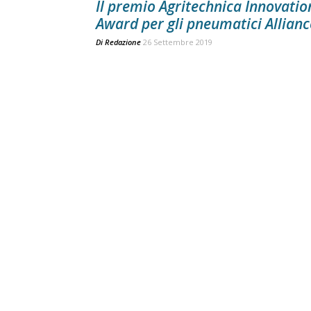
Il premio Agritechnica Innovatio
Award per gli pneumatici Allianc
Di
Redazione
26 Settembre 2019