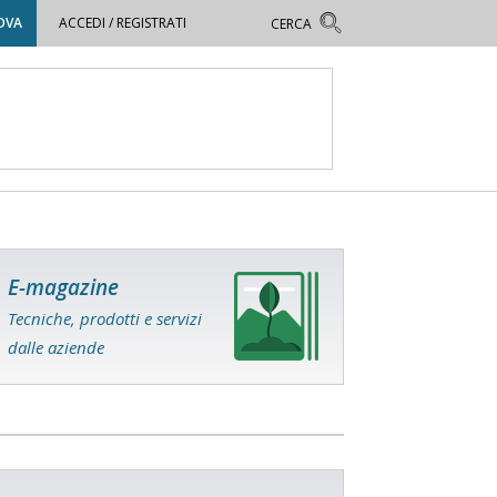
OVA
ACCEDI / REGISTRATI
E-magazine
Tecniche, prodotti e servizi
dalle aziende