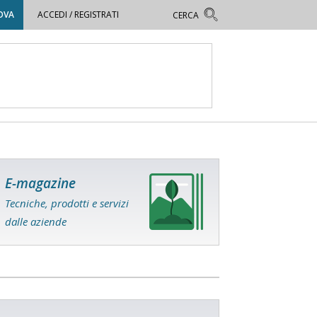
OVA
ACCEDI / REGISTRATI
E-magazine
Tecniche, prodotti e servizi
dalle aziende