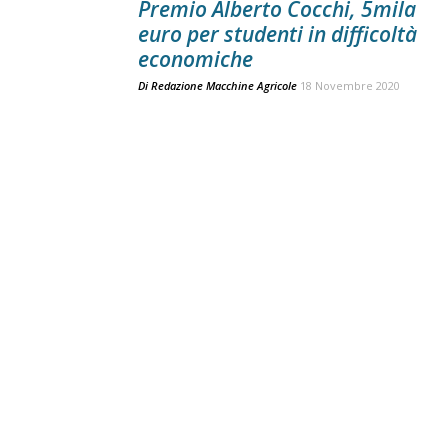
Premio Alberto Cocchi, 5mila
euro per studenti in difficoltà
economiche
Di
Redazione Macchine Agricole
18 Novembre 2020