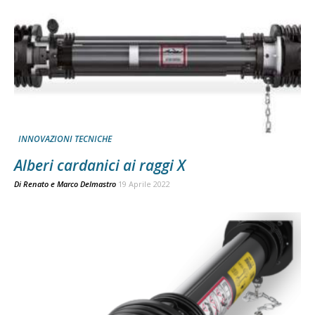
INNOVAZIONI TECNICHE
Alberi cardanici ai raggi X
Di
Renato e Marco Delmastro
19 Aprile 2022