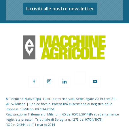
Iscriviti alle nostre newsletter
© Tecniche Nuove Spa. Tutti i diritti riservati. Sede legale Via Eritrea 21 -
20157 Milano | Codice fiscale, Partita IVA e Iscrizione al Registro delle
imprese di Milano: 00753480151
Registrazione Tribunale di Milano n. 65 del 05/03/2014 (Precedentemente
registrata presso il Tribunale di Bologna n. 4273 del 07/04/1973)
ROC n. 24344 dell'11 marzo 2014