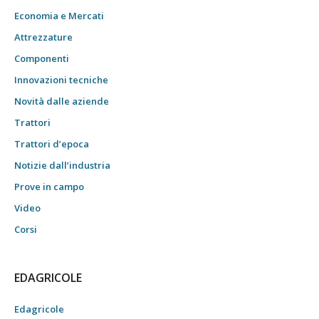
Economia e Mercati
Attrezzature
Componenti
Innovazioni tecniche
Novità dalle aziende
Trattori
Trattori d’epoca
Notizie dall’industria
Prove in campo
Video
Corsi
EDAGRICOLE
Edagricole