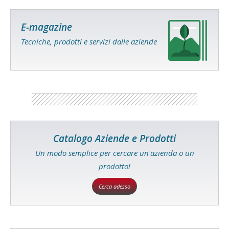
E-magazine
Tecniche, prodotti e servizi dalle aziende
Catalogo Aziende e Prodotti
Un modo semplice per cercare un'azienda o un
prodotto!
Cerca adesso