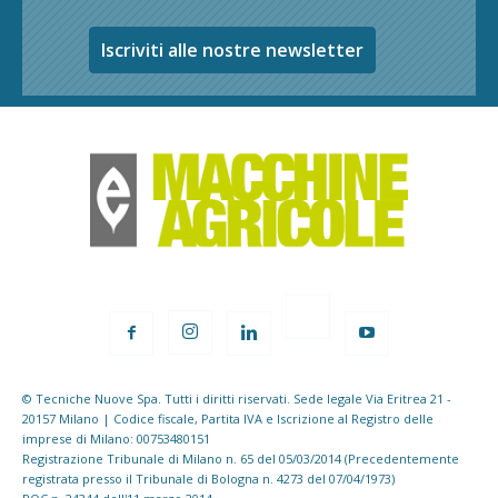
Iscriviti alle nostre newsletter
© Tecniche Nuove Spa. Tutti i diritti riservati. Sede legale Via Eritrea 21 -
20157 Milano | Codice fiscale, Partita IVA e Iscrizione al Registro delle
imprese di Milano: 00753480151
Registrazione Tribunale di Milano n. 65 del 05/03/2014 (Precedentemente
registrata presso il Tribunale di Bologna n. 4273 del 07/04/1973)