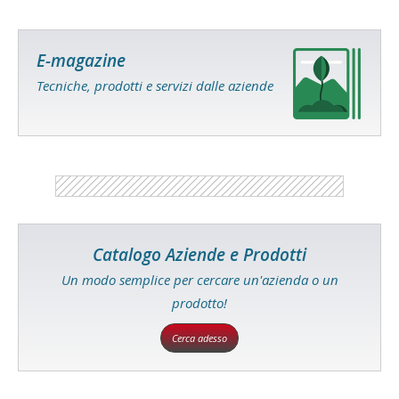
E-magazine
Tecniche, prodotti e servizi dalle aziende
Catalogo Aziende e Prodotti
Un modo semplice per cercare un'azienda o un
prodotto!
Cerca adesso