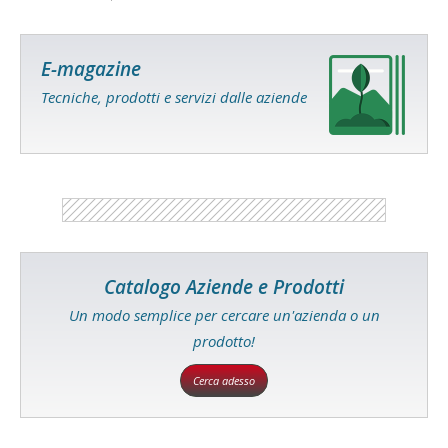
E-magazine
Tecniche, prodotti e servizi dalle aziende
Catalogo Aziende e Prodotti
Un modo semplice per cercare un'azienda o un
prodotto!
Cerca adesso