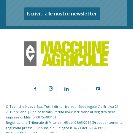
Iscriviti alle nostre newsletter
© Tecniche Nuove Spa. Tutti i diritti riservati. Sede legale Via Eritrea 21 -
20157 Milano | Codice fiscale, Partita IVA e Iscrizione al Registro delle
imprese di Milano: 00753480151
Registrazione Tribunale di Milano n. 65 del 05/03/2014 (Precedentemente
registrata presso il Tribunale di Bologna n. 4273 del 07/04/1973)