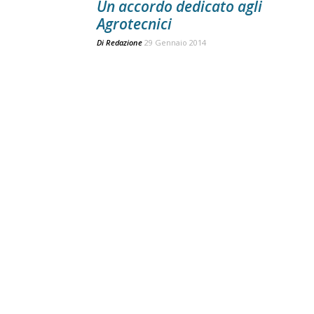
Un accordo dedicato agli
Agrotecnici
Di
Redazione
29 Gennaio 2014