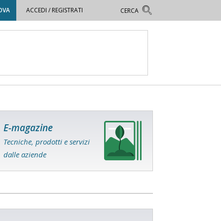
OVA
ACCEDI / REGISTRATI
E-magazine
Tecniche, prodotti e servizi
dalle aziende