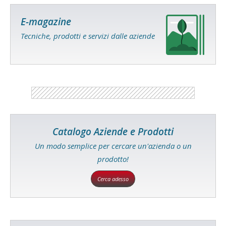
E-magazine
Tecniche, prodotti e servizi dalle aziende
Catalogo Aziende e Prodotti
Un modo semplice per cercare un'azienda o un
prodotto!
Cerca adesso