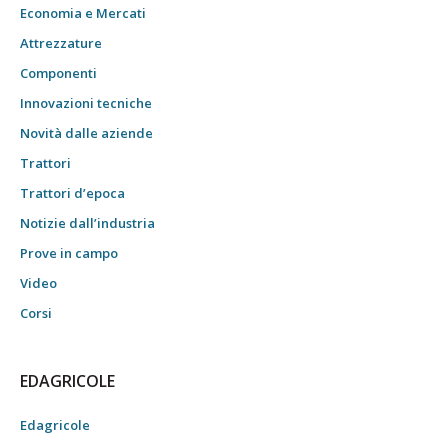
Economia e Mercati
Attrezzature
Componenti
Innovazioni tecniche
Novità dalle aziende
Trattori
Trattori d’epoca
Notizie dall’industria
Prove in campo
Video
Corsi
EDAGRICOLE
Edagricole