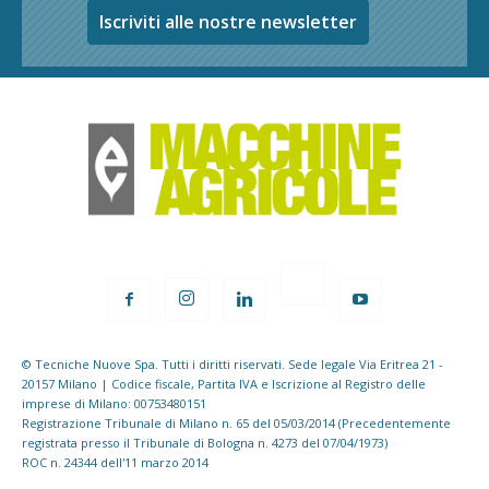
Iscriviti alle nostre newsletter
© Tecniche Nuove Spa. Tutti i diritti riservati. Sede legale Via Eritrea 21 -
20157 Milano | Codice fiscale, Partita IVA e Iscrizione al Registro delle
imprese di Milano: 00753480151
Registrazione Tribunale di Milano n. 65 del 05/03/2014 (Precedentemente
registrata presso il Tribunale di Bologna n. 4273 del 07/04/1973)
ROC n. 24344 dell'11 marzo 2014