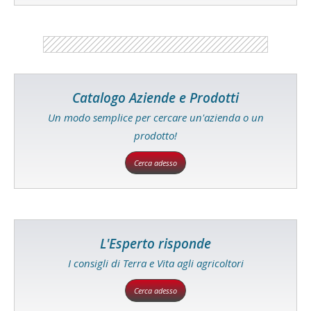
Catalogo Aziende e Prodotti
Un modo semplice per cercare un'azienda o un
prodotto!
Cerca adesso
L'Esperto risponde
I consigli di Terra e Vita agli agricoltori
Cerca adesso