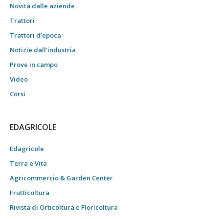
Novità dalle aziende
Trattori
Trattori d’epoca
Notizie dall’industria
Prove in campo
Video
Corsi
EDAGRICOLE
Edagricole
Terra e Vita
Agricommercio & Garden Center
Frutticoltura
Rivista di Orticoltura e Floricoltura