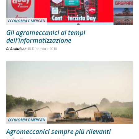
ECONOMIA E MERCATI
Gli agromeccanici ai tempi
dell’informatizzazione
Di
Redazione
18 Dicembre 2018
ECONOMIA E MERCATI
Agromeccanici sempre più rilevanti