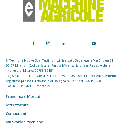
© Tecniche Nuove Spa. Tutti i diritti riservati. Sede legale Via Eritrea 21 -
20157 Milano | Codice fiscale, Partita IVA e Iscrizione al Registro delle
imprese di Milano: 00753480151
Registrazione Tribunale di Milano n. 65 del 05/03/2014 (Precedentemente
registrata presso il Tribunale di Bologna n. 4273 del 07/04/1973)
ROC n. 24344 dell'11 marzo 2014
Economia e Mercati
Attrezzature
Componenti
Innovazioni tecniche