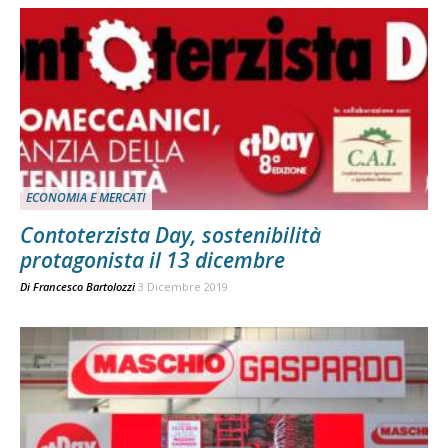
ECONOMIA E MERCATI
Contoterzista Day, sostenibilità
protagonista il 13 dicembre
Di
Francesco Bartolozzi
3 Dicembre 2019