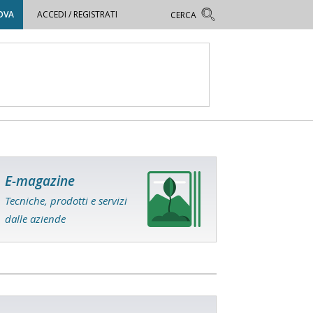
OVA
ACCEDI / REGISTRATI
E-magazine
Tecniche, prodotti e servizi
dalle aziende