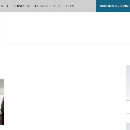
ATTI
SERVIZI
EDAGRICOLE
LIBRI
ABBONATI / RINN