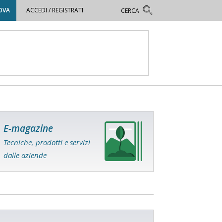
OVA
ACCEDI / REGISTRATI
E-magazine
Tecniche, prodotti e servizi
dalle aziende