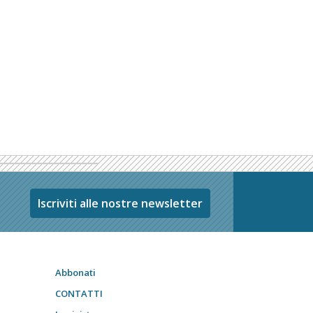
Iscriviti alle nostre newsletter
Abbonati
CONTATTI