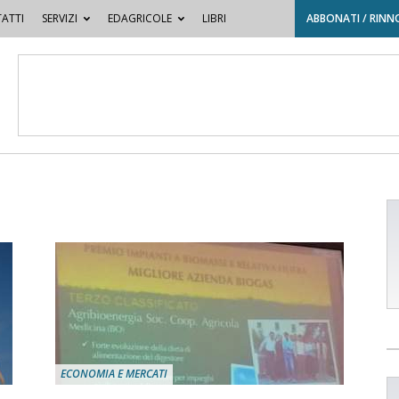
ATTI
SERVIZI
EDAGRICOLE
LIBRI
ABBONATI / RINN
ECONOMIA E MERCATI