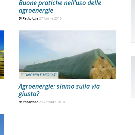
Buone pratiche nell’uso delle
agroenergie
Di
Redazione
27 Aprile 2016
ECONOMIA E MERCATI
Agroenergie: siamo sulla via
giusta?
Di
Redazione
20 Ottobre 2014