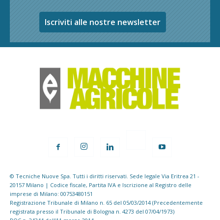
Iscriviti alle nostre newsletter
© Tecniche Nuove Spa. Tutti i diritti riservati. Sede legale Via Eritrea 21 -
20157 Milano | Codice fiscale, Partita IVA e Iscrizione al Registro delle
imprese di Milano: 00753480151
Registrazione Tribunale di Milano n. 65 del 05/03/2014 (Precedentemente
registrata presso il Tribunale di Bologna n. 4273 del 07/04/1973)