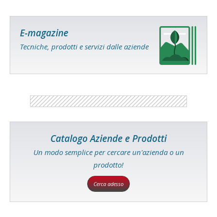
E-magazine
Tecniche, prodotti e servizi dalle aziende
Catalogo Aziende e Prodotti
Un modo semplice per cercare un'azienda o un
prodotto!
Cerca adesso