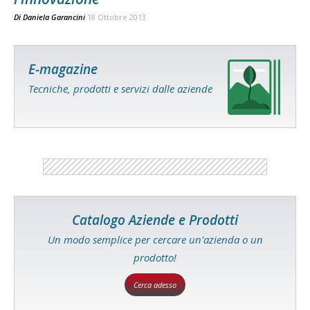
Di
Daniela Garancini
18 Ottobre 2013
E-magazine
Tecniche, prodotti e servizi dalle aziende
Catalogo Aziende e Prodotti
Un modo semplice per cercare un'azienda o un
prodotto!
Cerca adesso