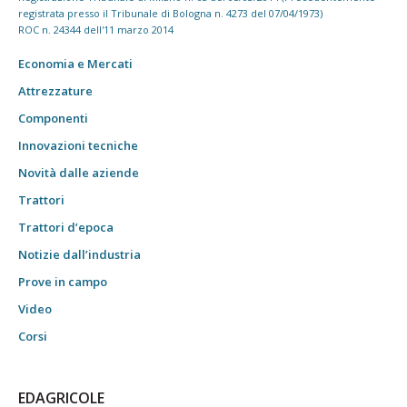
registrata presso il Tribunale di Bologna n. 4273 del 07/04/1973)
ROC n. 24344 dell'11 marzo 2014
Economia e Mercati
Attrezzature
Componenti
Innovazioni tecniche
Novità dalle aziende
Trattori
Trattori d’epoca
Notizie dall’industria
Prove in campo
Video
Corsi
EDAGRICOLE