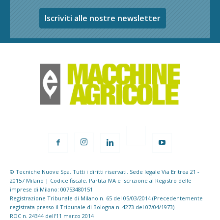
Iscriviti alle nostre newsletter
© Tecniche Nuove Spa. Tutti i diritti riservati. Sede legale Via Eritrea 21 -
20157 Milano | Codice fiscale, Partita IVA e Iscrizione al Registro delle
imprese di Milano: 00753480151
Registrazione Tribunale di Milano n. 65 del 05/03/2014 (Precedentemente
registrata presso il Tribunale di Bologna n. 4273 del 07/04/1973)
ROC n. 24344 dell'11 marzo 2014