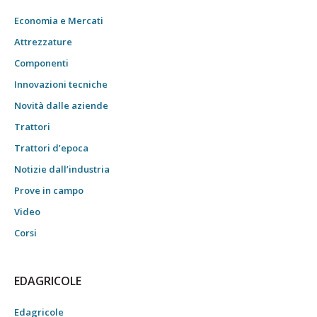
Economia e Mercati
Attrezzature
Componenti
Innovazioni tecniche
Novità dalle aziende
Trattori
Trattori d’epoca
Notizie dall’industria
Prove in campo
Video
Corsi
EDAGRICOLE
Edagricole