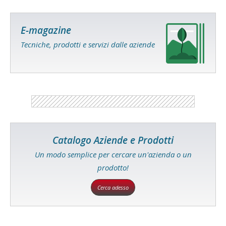
E-magazine
Tecniche, prodotti e servizi dalle aziende
Catalogo Aziende e Prodotti
Un modo semplice per cercare un'azienda o un
prodotto!
Cerca adesso