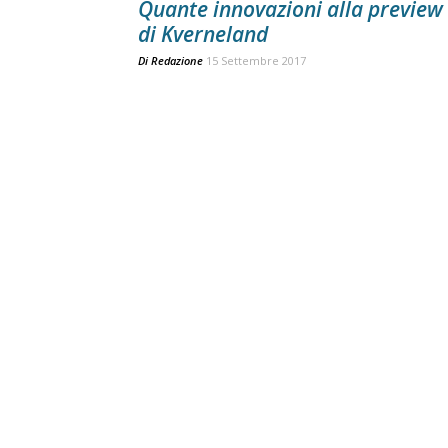
Quante innovazioni alla preview
di Kverneland
Di
Redazione
15 Settembre 2017