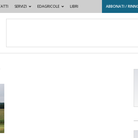
ATTI
SERVIZI
EDAGRICOLE
LIBRI
ABBONATI / RINN