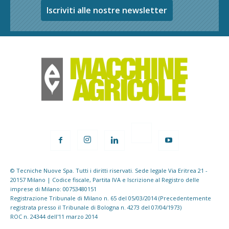
Iscriviti alle nostre newsletter
© Tecniche Nuove Spa. Tutti i diritti riservati. Sede legale Via Eritrea 21 -
20157 Milano | Codice fiscale, Partita IVA e Iscrizione al Registro delle
imprese di Milano: 00753480151
Registrazione Tribunale di Milano n. 65 del 05/03/2014 (Precedentemente
registrata presso il Tribunale di Bologna n. 4273 del 07/04/1973)
ROC n. 24344 dell'11 marzo 2014