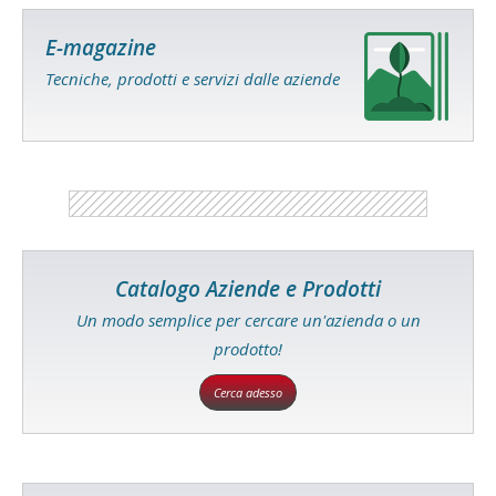
E-magazine
Tecniche, prodotti e servizi dalle aziende
Catalogo Aziende e Prodotti
Un modo semplice per cercare un'azienda o un
prodotto!
Cerca adesso