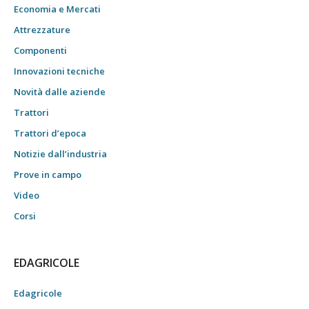
Economia e Mercati
Attrezzature
Componenti
Innovazioni tecniche
Novità dalle aziende
Trattori
Trattori d’epoca
Notizie dall’industria
Prove in campo
Video
Corsi
EDAGRICOLE
Edagricole