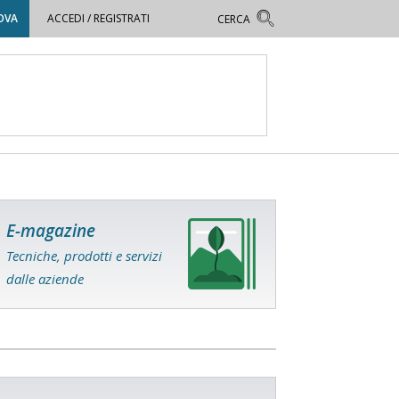
OVA
ACCEDI / REGISTRATI
E-magazine
Tecniche, prodotti e servizi
dalle aziende