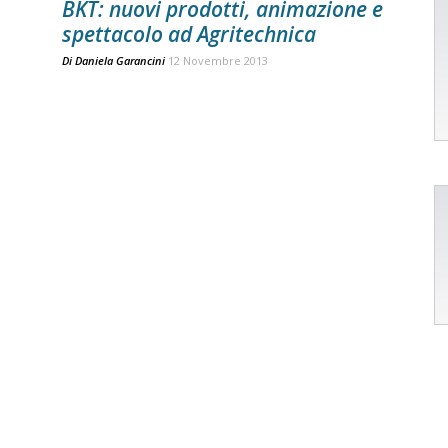
BKT: nuovi prodotti, animazione e
spettacolo ad Agritechnica
Di
Daniela Garancini
12 Novembre 2013