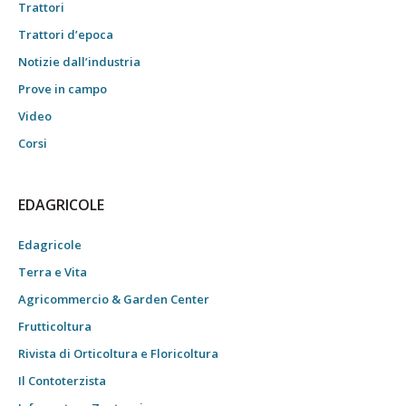
Trattori
Trattori d’epoca
Notizie dall’industria
Prove in campo
Video
Corsi
EDAGRICOLE
Edagricole
Terra e Vita
Agricommercio & Garden Center
Frutticoltura
Rivista di Orticoltura e Floricoltura
Il Contoterzista