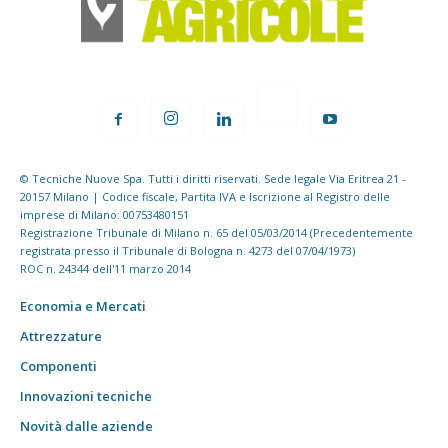
© Tecniche Nuove Spa. Tutti i diritti riservati. Sede legale Via Eritrea 21 -
20157 Milano | Codice fiscale, Partita IVA e Iscrizione al Registro delle
imprese di Milano: 00753480151
Registrazione Tribunale di Milano n. 65 del 05/03/2014 (Precedentemente
registrata presso il Tribunale di Bologna n. 4273 del 07/04/1973)
ROC n. 24344 dell'11 marzo 2014
Economia e Mercati
Attrezzature
Componenti
Innovazioni tecniche
Novità dalle aziende