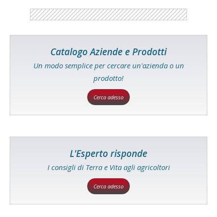
Catalogo Aziende e Prodotti
Un modo semplice per cercare un'azienda o un
prodotto!
Cerca adesso
L'Esperto risponde
I consigli di Terra e Vita agli agricoltori
Cerca adesso