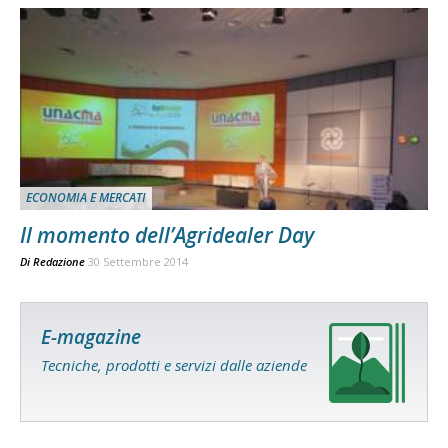
ECONOMIA E MERCATI
Il momento dell’Agridealer Day
Di
Redazione
30 Settembre 2014
E-magazine
Tecniche, prodotti e servizi dalle aziende