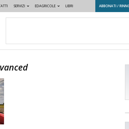
ATTI
SERVIZI
EDAGRICOLE
LIBRI
ABBONATI / RINN
dvanced