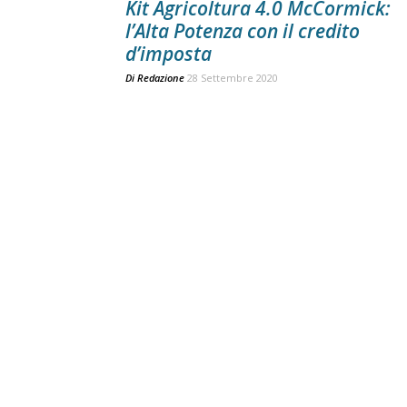
Kit Agricoltura 4.0 McCormick:
l’Alta Potenza con il credito
d’imposta
Di
Redazione
28 Settembre 2020