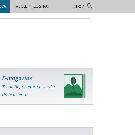
OVA
ACCEDI / REGISTRATI
E-magazine
Tecniche, prodotti e servizi
dalle aziende