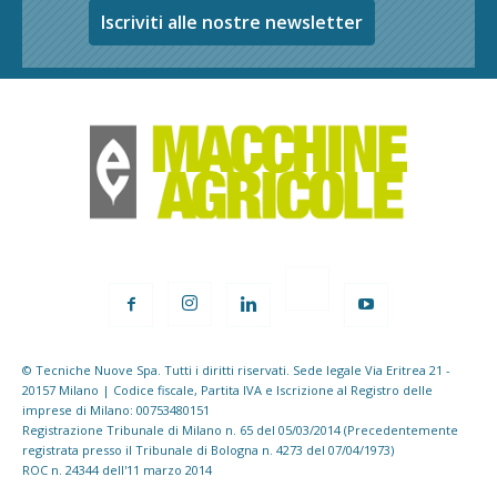
Iscriviti alle nostre newsletter
© Tecniche Nuove Spa. Tutti i diritti riservati. Sede legale Via Eritrea 21 -
20157 Milano | Codice fiscale, Partita IVA e Iscrizione al Registro delle
imprese di Milano: 00753480151
Registrazione Tribunale di Milano n. 65 del 05/03/2014 (Precedentemente
registrata presso il Tribunale di Bologna n. 4273 del 07/04/1973)
ROC n. 24344 dell'11 marzo 2014