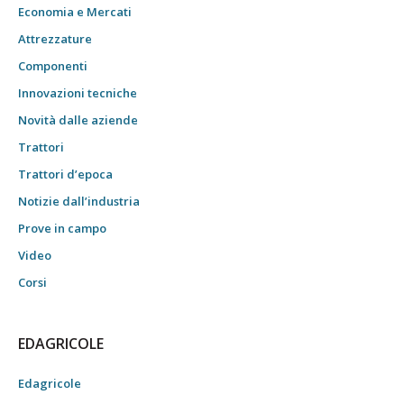
Economia e Mercati
Attrezzature
Componenti
Innovazioni tecniche
Novità dalle aziende
Trattori
Trattori d’epoca
Notizie dall’industria
Prove in campo
Video
Corsi
EDAGRICOLE
Edagricole