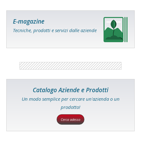
E-magazine
Tecniche, prodotti e servizi dalle aziende
Catalogo Aziende e Prodotti
Un modo semplice per cercare un'azienda o un
prodotto!
Cerca adesso