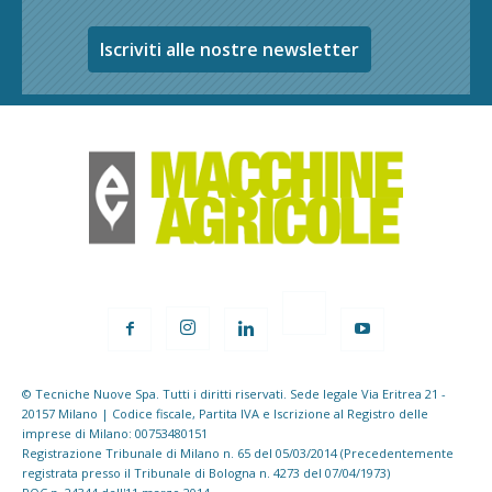
Iscriviti alle nostre newsletter
© Tecniche Nuove Spa. Tutti i diritti riservati. Sede legale Via Eritrea 21 -
20157 Milano | Codice fiscale, Partita IVA e Iscrizione al Registro delle
imprese di Milano: 00753480151
Registrazione Tribunale di Milano n. 65 del 05/03/2014 (Precedentemente
registrata presso il Tribunale di Bologna n. 4273 del 07/04/1973)