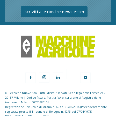
Iscriviti alle nostre newsletter
© Tecniche Nuove Spa. Tutti i diritti riservati. Sede legale Via Eritrea 21 -
20157 Milano | Codice fiscale, Partita IVA e Iscrizione al Registro delle
imprese di Milano: 00753480151
Registrazione Tribunale di Milano n. 65 del 05/03/2014 (Precedentemente
registrata presso il Tribunale di Bologna n. 4273 del 07/04/1973)