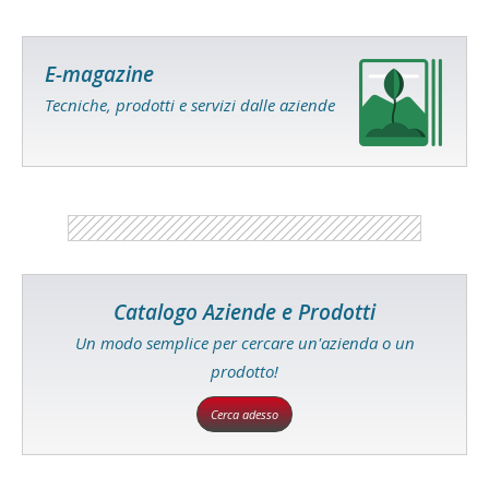
E-magazine
Tecniche, prodotti e servizi dalle aziende
Catalogo Aziende e Prodotti
Un modo semplice per cercare un'azienda o un
prodotto!
Cerca adesso