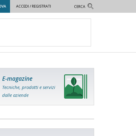
OVA
ACCEDI / REGISTRATI
E-magazine
Tecniche, prodotti e servizi
dalle aziende