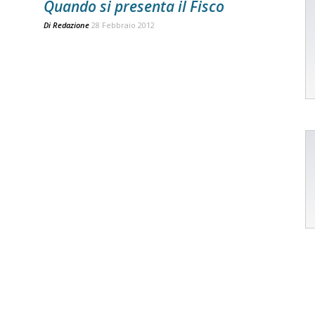
Quando si presenta il Fisco
Di
Redazione
28 Febbraio 2012