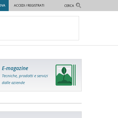
OVA
ACCEDI / REGISTRATI
E-magazine
Tecniche, prodotti e servizi
dalle aziende