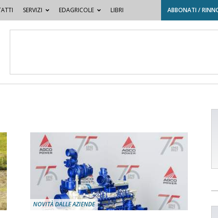
ATTI
SERVIZI
EDAGRICOLE
LIBRI
ABBONATI / RINN
NOVITÀ DALLE AZIENDE