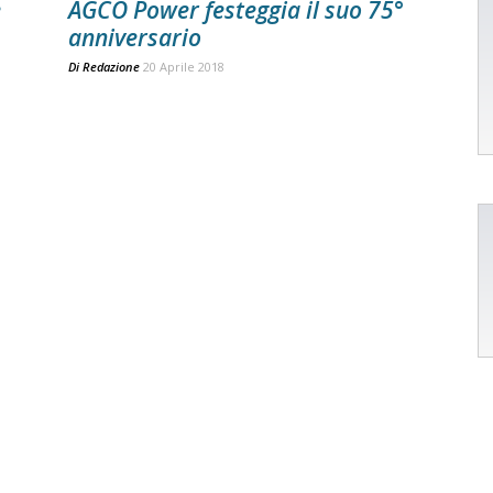
e
AGCO Power festeggia il suo 75°
anniversario
Di
Redazione
20 Aprile 2018