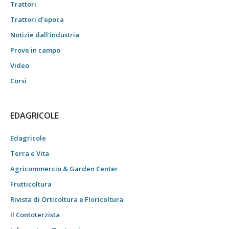
Trattori
Trattori d’epoca
Notizie dall’industria
Prove in campo
Video
Corsi
EDAGRICOLE
Edagricole
Terra e Vita
Agricommercio & Garden Center
Frutticoltura
Rivista di Orticoltura e Floricoltura
Il Contoterzista