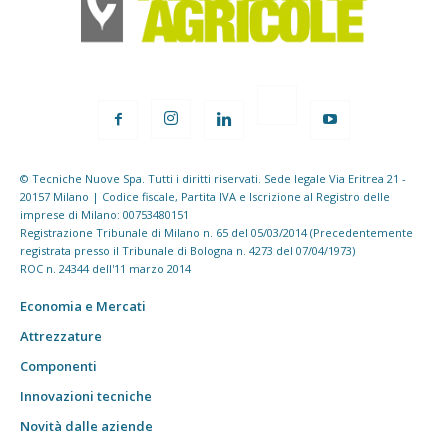
© Tecniche Nuove Spa. Tutti i diritti riservati. Sede legale Via Eritrea 21 -
20157 Milano | Codice fiscale, Partita IVA e Iscrizione al Registro delle
imprese di Milano: 00753480151
Registrazione Tribunale di Milano n. 65 del 05/03/2014 (Precedentemente
registrata presso il Tribunale di Bologna n. 4273 del 07/04/1973)
ROC n. 24344 dell'11 marzo 2014
Economia e Mercati
Attrezzature
Componenti
Innovazioni tecniche
Novità dalle aziende