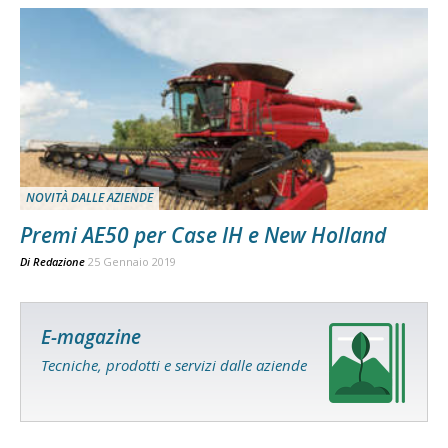
NOVITÀ DALLE AZIENDE
Premi AE50 per Case IH e New Holland
Di
Redazione
25 Gennaio 2019
E-magazine
Tecniche, prodotti e servizi dalle aziende