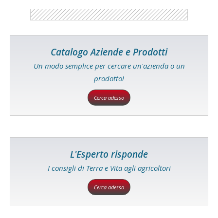
Catalogo Aziende e Prodotti
Un modo semplice per cercare un'azienda o un
prodotto!
Cerca adesso
L'Esperto risponde
I consigli di Terra e Vita agli agricoltori
Cerca adesso