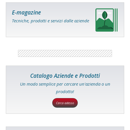
E-magazine
Tecniche, prodotti e servizi dalle aziende
Catalogo Aziende e Prodotti
Un modo semplice per cercare un'azienda o un
prodotto!
Cerca adesso