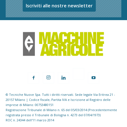
Iscriviti alle nostre newsletter
© Tecniche Nuove Spa. Tutti i diritti riservati. Sede legale Via Eritrea 21 -
20157 Milano | Codice fiscale, Partita IVA e Iscrizione al Registro delle
imprese di Milano: 00753480151
Registrazione Tribunale di Milano n. 65 del 05/03/2014 (Precedentemente
registrata presso il Tribunale di Bologna n. 4273 del 07/04/1973)
ROC n. 24344 dell'11 marzo 2014