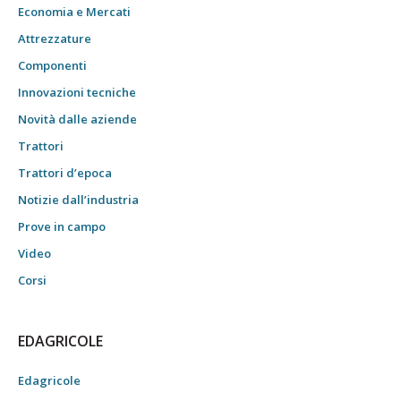
Economia e Mercati
Attrezzature
Componenti
Innovazioni tecniche
Novità dalle aziende
Trattori
Trattori d’epoca
Notizie dall’industria
Prove in campo
Video
Corsi
EDAGRICOLE
Edagricole