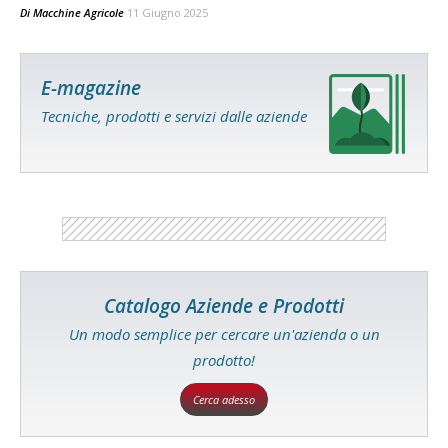
Di
Macchine Agricole
11 Giugno 2025
E-magazine
Tecniche, prodotti e servizi dalle aziende
Catalogo Aziende e Prodotti
Un modo semplice per cercare un'azienda o un
prodotto!
Cerca adesso