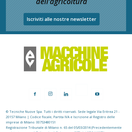
dell’agricoltura
Iscriviti alle nostre newsletter
© Tecniche Nuove Spa. Tutti i diritti riservati. Sede legale Via Eritrea 21 -
20157 Milano | Codice fiscale, Partita IVA e Iscrizione al Registro delle
imprese di Milano: 00753480151
Registrazione Tribunale di Milano n. 65 del 05/03/2014 (Precedentemente