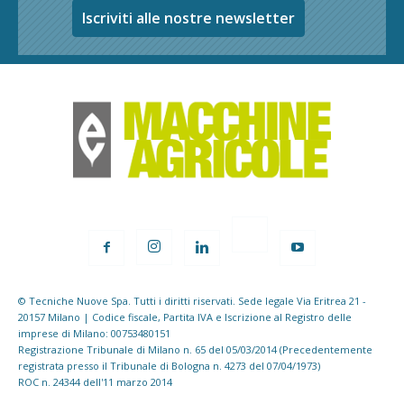
Iscriviti alle nostre newsletter
© Tecniche Nuove Spa. Tutti i diritti riservati. Sede legale Via Eritrea 21 -
20157 Milano | Codice fiscale, Partita IVA e Iscrizione al Registro delle
imprese di Milano: 00753480151
Registrazione Tribunale di Milano n. 65 del 05/03/2014 (Precedentemente
registrata presso il Tribunale di Bologna n. 4273 del 07/04/1973)
ROC n. 24344 dell'11 marzo 2014