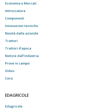
Economia e Mercati
Attrezzature
Componenti
Innovazioni tecniche
Novità dalle aziende
Trattori
Trattori d’epoca
Notizie dall’industria
Prove in campo
Video
Corsi
EDAGRICOLE
Edagricole