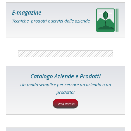
E-magazine
Tecniche, prodotti e servizi dalle aziende
Catalogo Aziende e Prodotti
Un modo semplice per cercare un'azienda o un
prodotto!
Cerca adesso