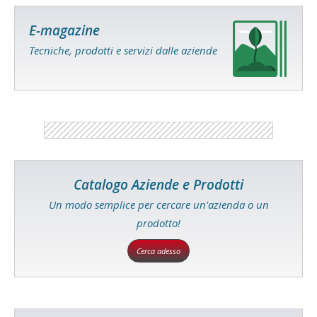
E-magazine
Tecniche, prodotti e servizi dalle aziende
Catalogo Aziende e Prodotti
Un modo semplice per cercare un'azienda o un
prodotto!
Cerca adesso