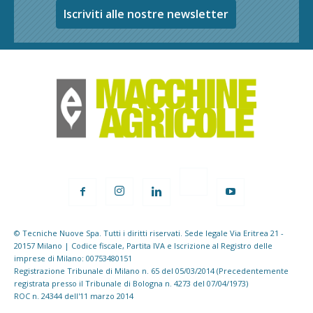
Iscriviti alle nostre newsletter
© Tecniche Nuove Spa. Tutti i diritti riservati. Sede legale Via Eritrea 21 -
20157 Milano | Codice fiscale, Partita IVA e Iscrizione al Registro delle
imprese di Milano: 00753480151
Registrazione Tribunale di Milano n. 65 del 05/03/2014 (Precedentemente
registrata presso il Tribunale di Bologna n. 4273 del 07/04/1973)
ROC n. 24344 dell'11 marzo 2014