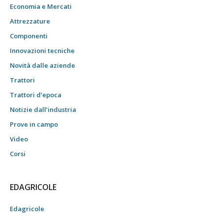
Economia e Mercati
Attrezzature
Componenti
Innovazioni tecniche
Novità dalle aziende
Trattori
Trattori d’epoca
Notizie dall’industria
Prove in campo
Video
Corsi
EDAGRICOLE
Edagricole