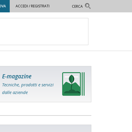
OVA
ACCEDI / REGISTRATI
E-magazine
Tecniche, prodotti e servizi
dalle aziende