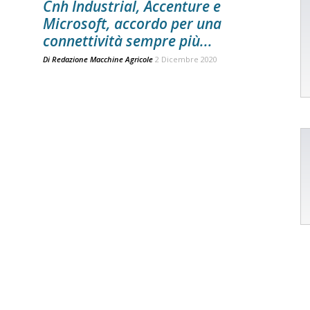
Cnh Industrial, Accenture e
Microsoft, accordo per una
connettività sempre più...
Di
Redazione Macchine Agricole
2 Dicembre 2020