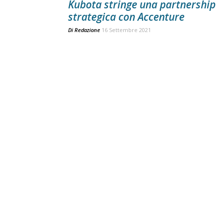
Kubota stringe una partnership
strategica con Accenture
Di
Redazione
16 Settembre 2021