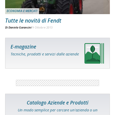
ECONOMIA E MERCATI
Tutte le novità di Fendt
Di
Daniela Garancini
9 Ottobre 2013
E-magazine
Tecniche, prodotti e servizi dalle aziende
Catalogo Aziende e Prodotti
Un modo semplice per cercare un'azienda o un