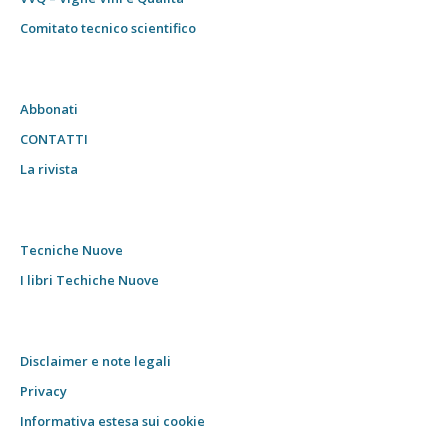
Comitato tecnico scientifico
Abbonati
CONTATTI
La rivista
Tecniche Nuove
I libri Techiche Nuove
Disclaimer e note legali
Privacy
Informativa estesa sui cookie