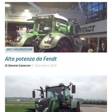
MECCANIZZAZIONE
Alta potenza da Fendt
Di
Daniela Garancini
11 Novembre 2013