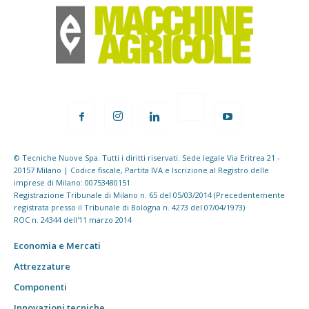
© Tecniche Nuove Spa. Tutti i diritti riservati. Sede legale Via Eritrea 21 -
20157 Milano | Codice fiscale, Partita IVA e Iscrizione al Registro delle
imprese di Milano: 00753480151
Registrazione Tribunale di Milano n. 65 del 05/03/2014 (Precedentemente
registrata presso il Tribunale di Bologna n. 4273 del 07/04/1973)
ROC n. 24344 dell'11 marzo 2014
Economia e Mercati
Attrezzature
Componenti
Innovazioni tecniche