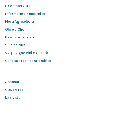
Il Contoterzista
Informatore Zootecnico
Nova Agricoltura
Olivo e Olio
Passione in verde
Suinicoltura
VVQ – Vigne Vini e Qualità
Comitato tecnico scientifico
Abbonati
CONTATTI
La rivista