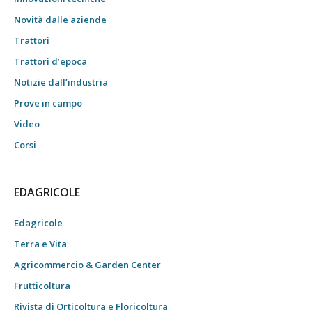
Novità dalle aziende
Trattori
Trattori d’epoca
Notizie dall’industria
Prove in campo
Video
Corsi
EDAGRICOLE
Edagricole
Terra e Vita
Agricommercio & Garden Center
Frutticoltura
Rivista di Orticoltura e Floricoltura