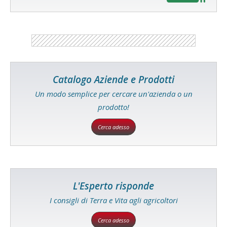
Catalogo Aziende e Prodotti
Un modo semplice per cercare un'azienda o un
prodotto!
Cerca adesso
L'Esperto risponde
I consigli di Terra e Vita agli agricoltori
Cerca adesso