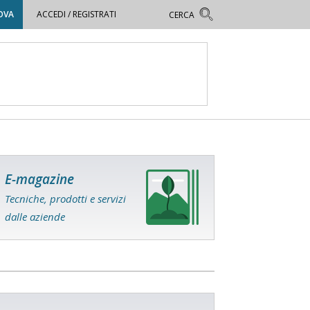
OVA
ACCEDI / REGISTRATI
E-magazine
Tecniche, prodotti e servizi
dalle aziende