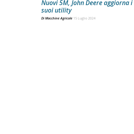
Nuovi 5M, John Deere aggiorna i
suoi utility
Di
Macchine Agricole
15 Luglio 2024