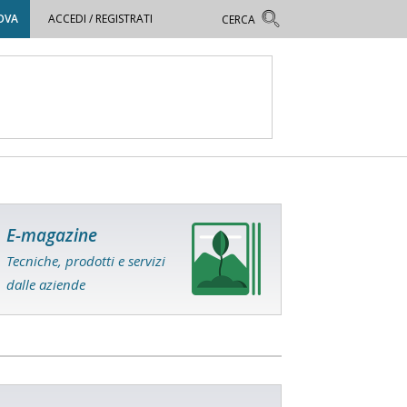
OVA
ACCEDI / REGISTRATI
E-magazine
Tecniche, prodotti e servizi
dalle aziende