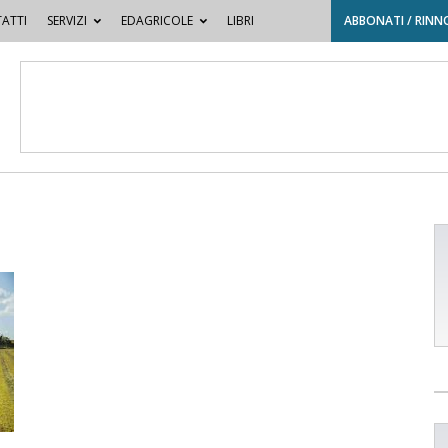
ATTI
SERVIZI
EDAGRICOLE
LIBRI
ABBONATI / RINN