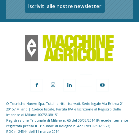
Iscriviti alle nostre newsletter
© Tecniche Nuove Spa. Tutti i diritti riservati. Sede legale Via Eritrea 21 -
20157 Milano | Codice fiscale, Partita IVA e Iscrizione al Registro delle
imprese di Milano: 00753480151
Registrazione Tribunale di Milano n. 65 del 05/03/2014 (Precedentemente
registrata presso il Tribunale di Bologna n. 4273 del 07/04/1973)
ROC n. 24344 dell'11 marzo 2014