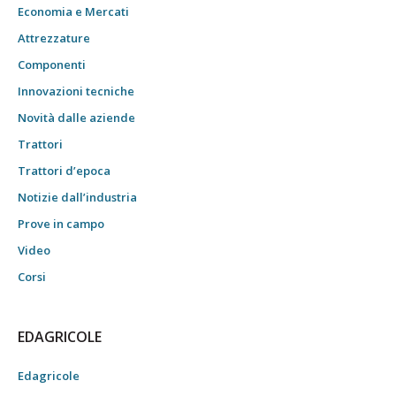
Economia e Mercati
Attrezzature
Componenti
Innovazioni tecniche
Novità dalle aziende
Trattori
Trattori d’epoca
Notizie dall’industria
Prove in campo
Video
Corsi
EDAGRICOLE
Edagricole