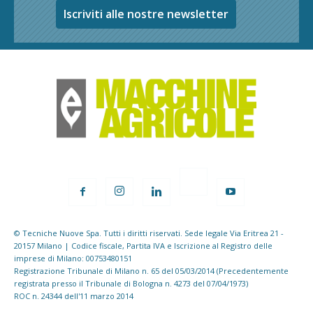
Iscriviti alle nostre newsletter
© Tecniche Nuove Spa. Tutti i diritti riservati. Sede legale Via Eritrea 21 -
20157 Milano | Codice fiscale, Partita IVA e Iscrizione al Registro delle
imprese di Milano: 00753480151
Registrazione Tribunale di Milano n. 65 del 05/03/2014 (Precedentemente
registrata presso il Tribunale di Bologna n. 4273 del 07/04/1973)
ROC n. 24344 dell'11 marzo 2014