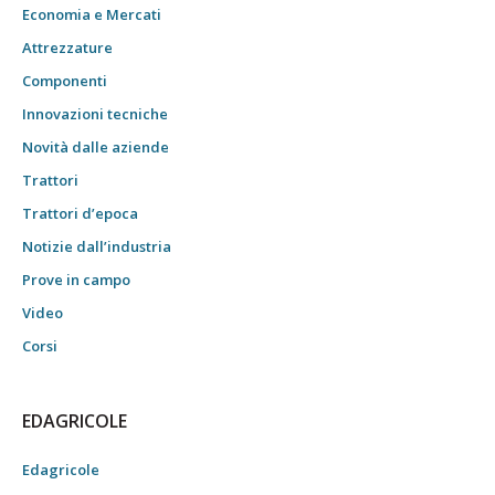
Economia e Mercati
Attrezzature
Componenti
Innovazioni tecniche
Novità dalle aziende
Trattori
Trattori d’epoca
Notizie dall’industria
Prove in campo
Video
Corsi
EDAGRICOLE
Edagricole