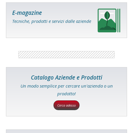
E-magazine
Tecniche, prodotti e servizi dalle aziende
Catalogo Aziende e Prodotti
Un modo semplice per cercare un'azienda o un
prodotto!
Cerca adesso