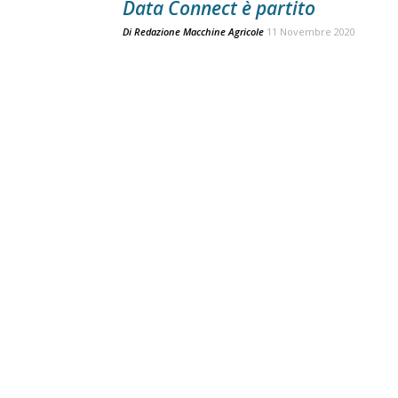
Data Connect è partito
Di
Redazione Macchine Agricole
11 Novembre 2020