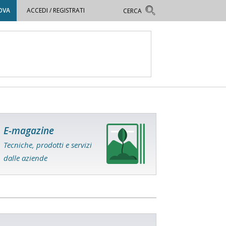
OVA
ACCEDI / REGISTRATI
E-magazine
Tecniche, prodotti e servizi
dalle aziende