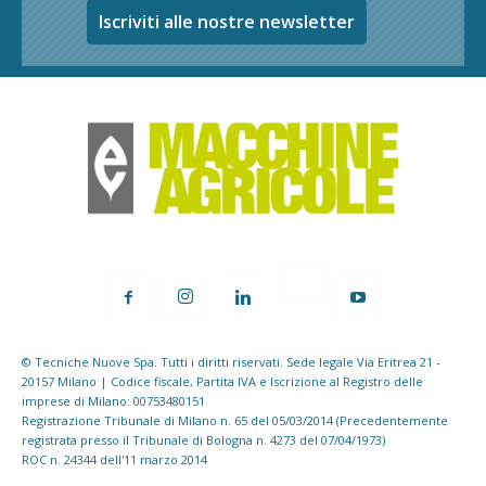
Iscriviti alle nostre newsletter
© Tecniche Nuove Spa. Tutti i diritti riservati. Sede legale Via Eritrea 21 -
20157 Milano | Codice fiscale, Partita IVA e Iscrizione al Registro delle
imprese di Milano: 00753480151
Registrazione Tribunale di Milano n. 65 del 05/03/2014 (Precedentemente
registrata presso il Tribunale di Bologna n. 4273 del 07/04/1973)
ROC n. 24344 dell'11 marzo 2014