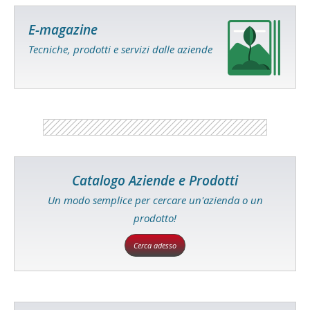
E-magazine
Tecniche, prodotti e servizi dalle aziende
Catalogo Aziende e Prodotti
Un modo semplice per cercare un'azienda o un
prodotto!
Cerca adesso