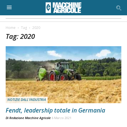
Home
Tag
2020
Tag: 2020
NOTIZIE DALL'INDUSTRIA
Fendt, leadership totale in Germania
Di
Redazione Macchine Agricole
6 Marzo 2021