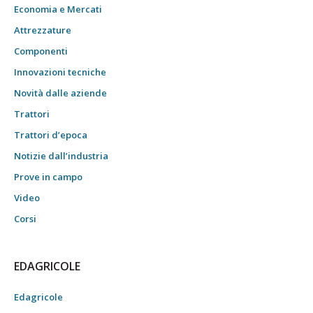
Economia e Mercati
Attrezzature
Componenti
Innovazioni tecniche
Novità dalle aziende
Trattori
Trattori d’epoca
Notizie dall’industria
Prove in campo
Video
Corsi
EDAGRICOLE
Edagricole