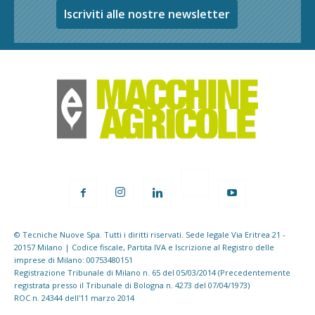
Iscriviti alle nostre newsletter
© Tecniche Nuove Spa. Tutti i diritti riservati. Sede legale Via Eritrea 21 -
20157 Milano | Codice fiscale, Partita IVA e Iscrizione al Registro delle
imprese di Milano: 00753480151
Registrazione Tribunale di Milano n. 65 del 05/03/2014 (Precedentemente
registrata presso il Tribunale di Bologna n. 4273 del 07/04/1973)
ROC n. 24344 dell'11 marzo 2014