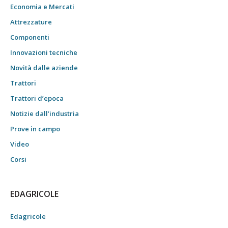
Economia e Mercati
Attrezzature
Componenti
Innovazioni tecniche
Novità dalle aziende
Trattori
Trattori d’epoca
Notizie dall’industria
Prove in campo
Video
Corsi
EDAGRICOLE
Edagricole