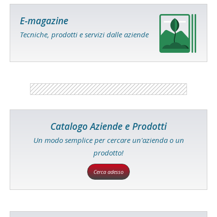
E-magazine
Tecniche, prodotti e servizi dalle aziende
Catalogo Aziende e Prodotti
Un modo semplice per cercare un'azienda o un
prodotto!
Cerca adesso